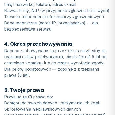
Imię i nazwisko, telefon, adres e-mail
Nazwa firmy, NIP (w przypadku zgłoszeń firmowych)
Treść korespondencji i formularzy zgłoszeniowych
Dane techniczne (adres IP, przeglądarka) — dla
bezpieczeństwa serwisu
4. Okres przechowywania
Dane przechowywane są przez okres niezbędny do
realizacji celów przetwarzania, nie dłużej niż 5 lat od
ostatniego kontaktu lub do czasu wycofania zgody.
Dla celów podatkowych — zgodnie z przepisami
prawa (5 lat).
5. Twoje prawa
Przysługuje Ci prawo do:
Dostępu do swoich danych i otrzymania ich kopii
Sprostowania nieprawidłowych danych